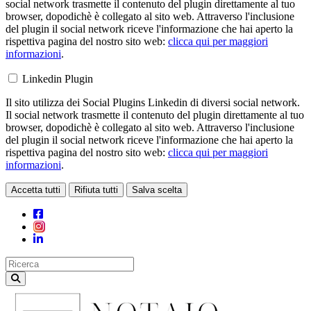
social network trasmette il contenuto del plugin direttamente al tuo
browser, dopodichè è collegato al sito web. Attraverso l'inclusione
del plugin il social network riceve l'informazione che hai aperto la
rispettiva pagina del nostro sito web:
clicca qui per maggiori
informazioni
.
Linkedin Plugin
Il sito utilizza dei Social Plugins Linkedin di diversi social network.
Il social network trasmette il contenuto del plugin direttamente al tuo
browser, dopodichè è collegato al sito web. Attraverso l'inclusione
del plugin il social network riceve l'informazione che hai aperto la
rispettiva pagina del nostro sito web:
clicca qui per maggiori
informazioni
.
Accetta tutti
Rifiuta tutti
Salva scelta
Loading...