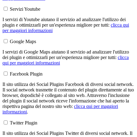
Servizi Youtube
I servizi di Youtube aiutano il servizio ad analizzare l'utilizzo dei
plugin e ottimizzarli per un'esperienza migliore per tutti:
clicca qui
per maggiori informazioni
Google Maps
I servizi di Google Maps aiutano il servizio ad analizzare l'utilizzo
dei plugin e ottimizzarli per un'esperienza migliore per tutti:
clicca
qui per maggiori informazioni
Facebook Plugin
Il sito utilizza dei Social Plugins Facebook di diversi social network.
Il social network trasmette il contenuto del plugin direttamente al tuo
browser, dopodichè è collegato al sito web. Attraverso l'inclusione
del plugin il social network riceve l'informazione che hai aperto la
rispettiva pagina del nostro sito web:
clicca qui per maggiori
informazioni
.
Twitter Plugin
Il sito utilizza dei Social Plugins Twitter di diversi social network. Il