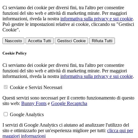
Ci serviamo dei cookie per diversi fini, tra l'altro per consentire
funzioni del sito web e attività di marketing mirate. Per maggiori
informazioni, riveda la nostra
informativa sulla privacy e sui cookie
.
Può gestire le impostazioni relative ai cookie, cliccando su "Gestisci
Cookie".
Nascosto
Accetta Tutti
Gestisci Cookie
Rifiuta Tutti
Cookie Policy
Ci serviamo dei cookie per diversi fini, tra l'altro per consentire
funzioni del sito web e attività di marketing mirate. Per maggiori
informazioni, riveda la nostra
informativa sulla privacy e sui cookie
.
Cookie e Servizi Necessari
Questi servizi sono necessari per il corretto funzionamento di questo
sito web:
Bunny Fonts
e
Google Recaptcha
Google Analytics
I servizi di Google Analytics ci aiutano ad analizzare l'utilizzo del
sito e ottimizzarlo per un'esperienza migliore per tutti:
clicca qui per
maggiori informazioni