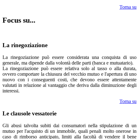
Torna su
Focus su...
La rinegoziazione
La rinegoziazione può essere considerata una conquista di uso
generale, ma dipende dalla volontà delle parti (banca e mutuatario).
La rinegoziazione può essere relativa solo al tasso o alla durata,
ovvero comportare la chiusura del vecchio mutuo e l'apertura di uno
nuovo con i conseguenti costi, che devono essere attentamente
valutati in relazione al vantaggio che deriva dalla diminuzione degli
interessi.
Torna su
Le clausole vessatorie
Gli abusi talvolta subiti dai consumatori nella stipulazione di un
mutuo per l'acquisto di un immobile, quali penali molto onerose in
caso di rimborso anticipato, limiti alla facoltà di vendere il bene