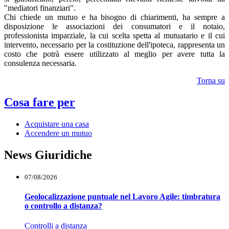
"mediatori finanziari".
Chi chiede un mutuo e ha bisogno di chiarimenti, ha sempre a
disposizione le associazioni dei consumatori e il notaio,
professionista imparziale, la cui scelta spetta al mutuatario e il cui
intervento, necessario per la costituzione dell'ipoteca, rappresenta un
costo che potrà essere utilizzato al meglio per avere tutta la
consulenza necessaria.
Torna su
Cosa fare per
Acquistare una casa
Accendere un mutuo
News Giuridiche
07/08/2026
Geolocalizzazione puntuale nel Lavoro Agile: timbratura
o controllo a distanza?
Controlli a distanza