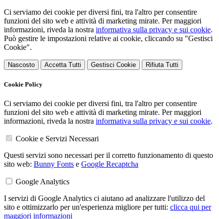
Ci serviamo dei cookie per diversi fini, tra l'altro per consentire
funzioni del sito web e attività di marketing mirate. Per maggiori
informazioni, riveda la nostra
informativa sulla privacy e sui cookie
.
Può gestire le impostazioni relative ai cookie, cliccando su "Gestisci
Cookie".
Nascosto
Accetta Tutti
Gestisci Cookie
Rifiuta Tutti
Cookie Policy
Ci serviamo dei cookie per diversi fini, tra l'altro per consentire
funzioni del sito web e attività di marketing mirate. Per maggiori
informazioni, riveda la nostra
informativa sulla privacy e sui cookie
.
Cookie e Servizi Necessari
Questi servizi sono necessari per il corretto funzionamento di questo
sito web:
Bunny Fonts
e
Google Recaptcha
Google Analytics
I servizi di Google Analytics ci aiutano ad analizzare l'utilizzo del
sito e ottimizzarlo per un'esperienza migliore per tutti:
clicca qui per
maggiori informazioni