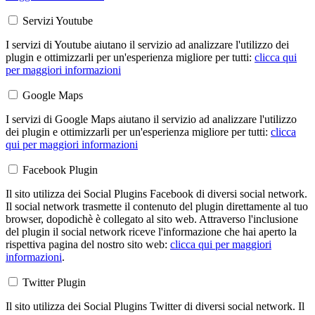
Servizi Youtube
I servizi di Youtube aiutano il servizio ad analizzare l'utilizzo dei
plugin e ottimizzarli per un'esperienza migliore per tutti:
clicca qui
per maggiori informazioni
Google Maps
I servizi di Google Maps aiutano il servizio ad analizzare l'utilizzo
dei plugin e ottimizzarli per un'esperienza migliore per tutti:
clicca
qui per maggiori informazioni
Facebook Plugin
Il sito utilizza dei Social Plugins Facebook di diversi social network.
Il social network trasmette il contenuto del plugin direttamente al tuo
browser, dopodichè è collegato al sito web. Attraverso l'inclusione
del plugin il social network riceve l'informazione che hai aperto la
rispettiva pagina del nostro sito web:
clicca qui per maggiori
informazioni
.
Twitter Plugin
Il sito utilizza dei Social Plugins Twitter di diversi social network. Il