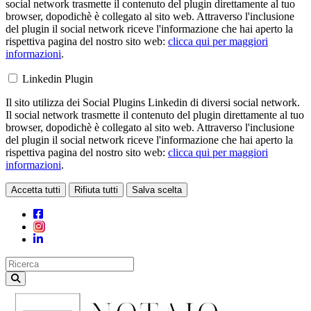
social network trasmette il contenuto del plugin direttamente al tuo
browser, dopodichè è collegato al sito web. Attraverso l'inclusione
del plugin il social network riceve l'informazione che hai aperto la
rispettiva pagina del nostro sito web:
clicca qui per maggiori
informazioni
.
Linkedin Plugin
Il sito utilizza dei Social Plugins Linkedin di diversi social network.
Il social network trasmette il contenuto del plugin direttamente al tuo
browser, dopodichè è collegato al sito web. Attraverso l'inclusione
del plugin il social network riceve l'informazione che hai aperto la
rispettiva pagina del nostro sito web:
clicca qui per maggiori
informazioni
.
Accetta tutti
Rifiuta tutti
Salva scelta
Loading...