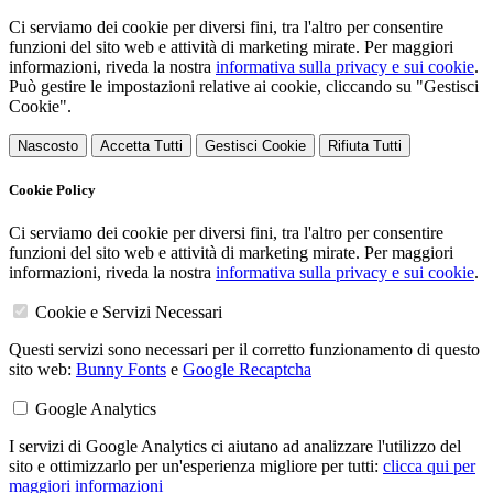
Ci serviamo dei cookie per diversi fini, tra l'altro per consentire
funzioni del sito web e attività di marketing mirate. Per maggiori
informazioni, riveda la nostra
informativa sulla privacy e sui cookie
.
Può gestire le impostazioni relative ai cookie, cliccando su "Gestisci
Cookie".
Nascosto
Accetta Tutti
Gestisci Cookie
Rifiuta Tutti
Cookie Policy
Ci serviamo dei cookie per diversi fini, tra l'altro per consentire
funzioni del sito web e attività di marketing mirate. Per maggiori
informazioni, riveda la nostra
informativa sulla privacy e sui cookie
.
Cookie e Servizi Necessari
Questi servizi sono necessari per il corretto funzionamento di questo
sito web:
Bunny Fonts
e
Google Recaptcha
Google Analytics
I servizi di Google Analytics ci aiutano ad analizzare l'utilizzo del
sito e ottimizzarlo per un'esperienza migliore per tutti:
clicca qui per
maggiori informazioni