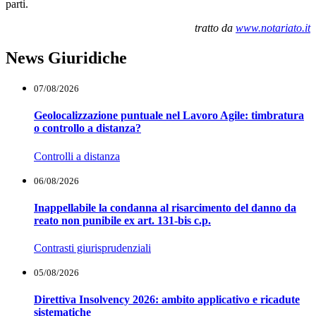
parti.
tratto da
www.notariato.it
News Giuridiche
07/08/2026
Geolocalizzazione puntuale nel Lavoro Agile: timbratura
o controllo a distanza?
Controlli a distanza
06/08/2026
Inappellabile la condanna al risarcimento del danno da
reato non punibile ex art. 131-bis c.p.
Contrasti giurisprudenziali
05/08/2026
Direttiva Insolvency 2026: ambito applicativo e ricadute
sistematiche