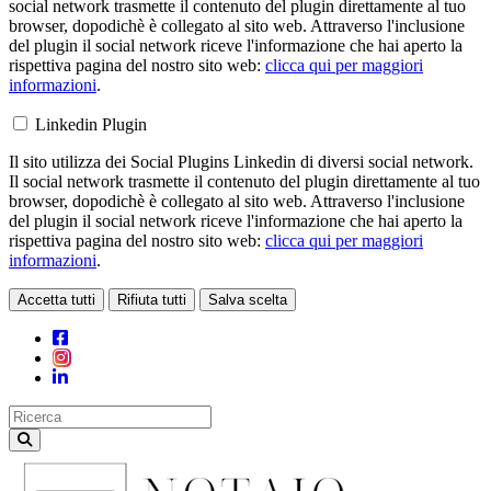
social network trasmette il contenuto del plugin direttamente al tuo
browser, dopodichè è collegato al sito web. Attraverso l'inclusione
del plugin il social network riceve l'informazione che hai aperto la
rispettiva pagina del nostro sito web:
clicca qui per maggiori
informazioni
.
Linkedin Plugin
Il sito utilizza dei Social Plugins Linkedin di diversi social network.
Il social network trasmette il contenuto del plugin direttamente al tuo
browser, dopodichè è collegato al sito web. Attraverso l'inclusione
del plugin il social network riceve l'informazione che hai aperto la
rispettiva pagina del nostro sito web:
clicca qui per maggiori
informazioni
.
Accetta tutti
Rifiuta tutti
Salva scelta
Loading...