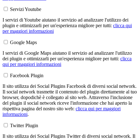
Servizi Youtube
I servizi di Youtube aiutano il servizio ad analizzare l'utilizzo dei
plugin e ottimizzarli per un'esperienza migliore per tutti:
clicca qui
per maggiori informazioni
Google Maps
I servizi di Google Maps aiutano il servizio ad analizzare l'utilizzo
dei plugin e ottimizzarli per un'esperienza migliore per tutti:
clicca
qui per maggiori informazioni
Facebook Plugin
Il sito utilizza dei Social Plugins Facebook di diversi social network.
Il social network trasmette il contenuto del plugin direttamente al tuo
browser, dopodichè è collegato al sito web. Attraverso l'inclusione
del plugin il social network riceve l'informazione che hai aperto la
rispettiva pagina del nostro sito web:
clicca qui per maggiori
informazioni
.
Twitter Plugin
Il sito utilizza dei Social Plugins Twitter di diversi social network. Il