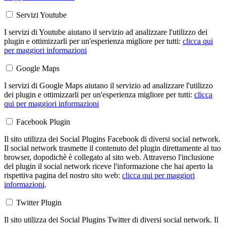
Servizi Youtube
I servizi di Youtube aiutano il servizio ad analizzare l'utilizzo dei
plugin e ottimizzarli per un'esperienza migliore per tutti:
clicca qui
per maggiori informazioni
Google Maps
I servizi di Google Maps aiutano il servizio ad analizzare l'utilizzo
dei plugin e ottimizzarli per un'esperienza migliore per tutti:
clicca
qui per maggiori informazioni
Facebook Plugin
Il sito utilizza dei Social Plugins Facebook di diversi social network.
Il social network trasmette il contenuto del plugin direttamente al tuo
browser, dopodichè è collegato al sito web. Attraverso l'inclusione
del plugin il social network riceve l'informazione che hai aperto la
rispettiva pagina del nostro sito web:
clicca qui per maggiori
informazioni
.
Twitter Plugin
Il sito utilizza dei Social Plugins Twitter di diversi social network. Il