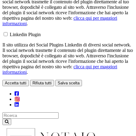
social network trasmette il contenuto del plugin direttamente al tuo
browser, dopodichè è collegato al sito web. Attraverso l'inclusione
del plugin il social network riceve l'informazione che hai aperto la
rispettiva pagina del nostro sito web:
clicca qui per maggiori
informazioni
.
Linkedin Plugin
Il sito utilizza dei Social Plugins Linkedin di diversi social network.
Il social network trasmette il contenuto del plugin direttamente al tuo
browser, dopodichè è collegato al sito web. Attraverso l'inclusione
del plugin il social network riceve l'informazione che hai aperto la
rispettiva pagina del nostro sito web:
clicca qui per maggiori
informazioni
.
Accetta tutti
Rifiuta tutti
Salva scelta
Loading...