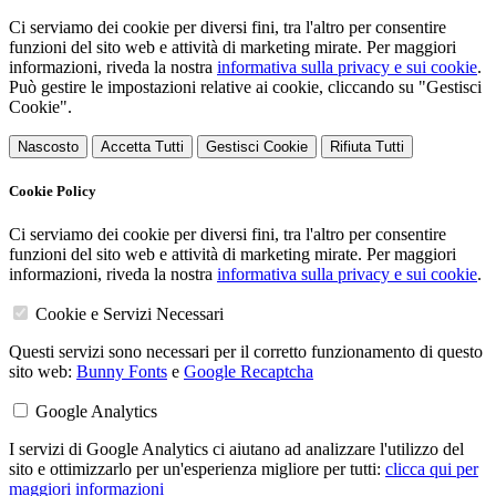
Ci serviamo dei cookie per diversi fini, tra l'altro per consentire
funzioni del sito web e attività di marketing mirate. Per maggiori
informazioni, riveda la nostra
informativa sulla privacy e sui cookie
.
Può gestire le impostazioni relative ai cookie, cliccando su "Gestisci
Cookie".
Nascosto
Accetta Tutti
Gestisci Cookie
Rifiuta Tutti
Cookie Policy
Ci serviamo dei cookie per diversi fini, tra l'altro per consentire
funzioni del sito web e attività di marketing mirate. Per maggiori
informazioni, riveda la nostra
informativa sulla privacy e sui cookie
.
Cookie e Servizi Necessari
Questi servizi sono necessari per il corretto funzionamento di questo
sito web:
Bunny Fonts
e
Google Recaptcha
Google Analytics
I servizi di Google Analytics ci aiutano ad analizzare l'utilizzo del
sito e ottimizzarlo per un'esperienza migliore per tutti:
clicca qui per
maggiori informazioni